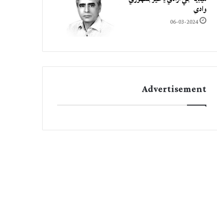
وادي
06-03-2024
Advertisement