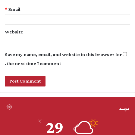
*
Email
Website
Save my name, email, and website in this browser for
the next time I comment.
موسم
29
℃