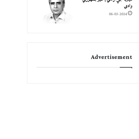
وادي
06-03-2024
Advertisement