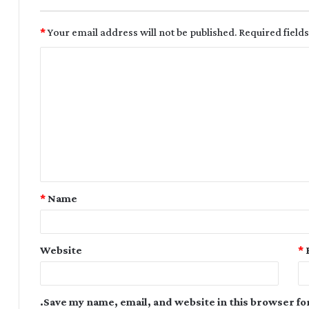
*
Your email address will not be published.
Required field
*
Name
Website
*
Save my name, email, and website in this browser fo