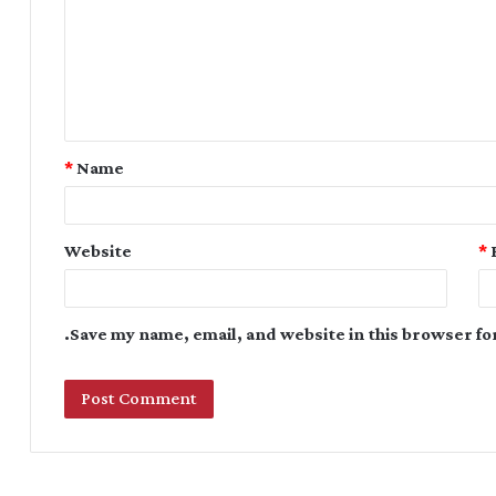
*
Name
Website
*
Save my name, email, and website in this browser fo