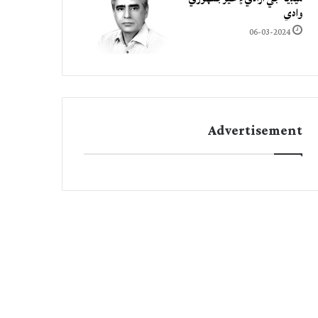
وادي
06-03-2024
Advertisement