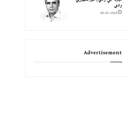
وادي
06-03-2024
Advertisement