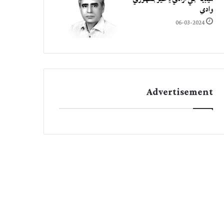
وادي
06-03-2024
Advertisement