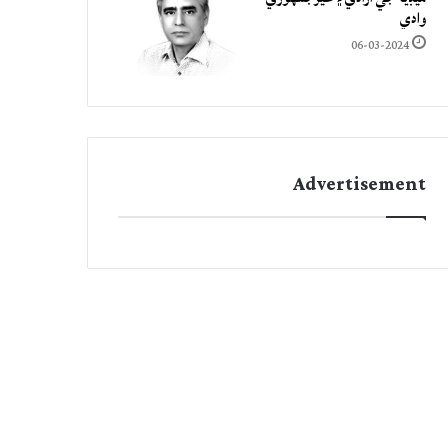
وادي
06-03-2024
Advertisement