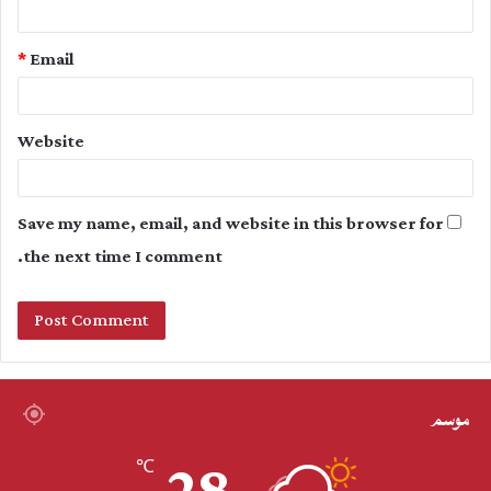
*
Email
Website
Save my name, email, and website in this browser for
the next time I comment.
موسم
℃