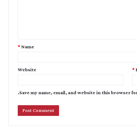
*
Name
Website
*
Save my name, email, and website in this browser fo