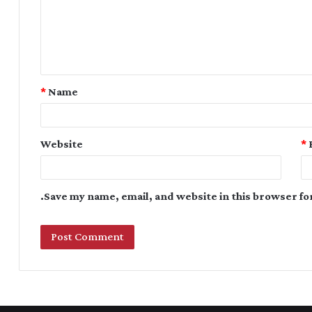
*
Name
Website
*
Save my name, email, and website in this browser fo