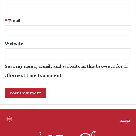
*
Email
Website
Save my name, email, and website in this browser for
the next time I comment.
موسم
℃