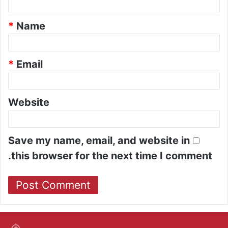
t
*
Name
*
*
Email
Website
Save my name, email, and website in
this browser for the next time I comment.