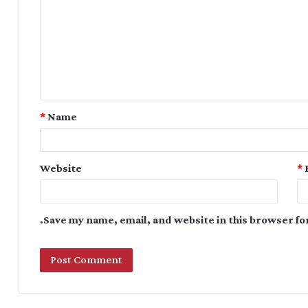
*
Name
Website
*
Save my name, email, and website in this browser fo