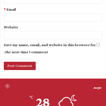
*
Email
Website
Save my name, email, and website in this browser for
the next time I comment.
موسم
28
℃