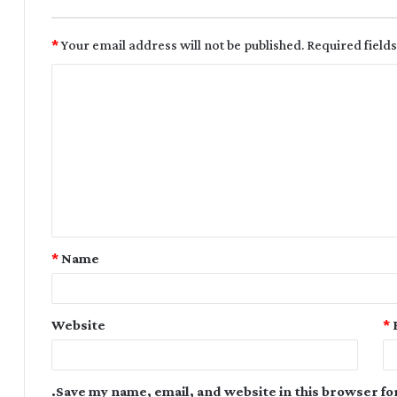
*
Your email address will not be published.
Required field
*
Name
Website
*
Save my name, email, and website in this browser fo