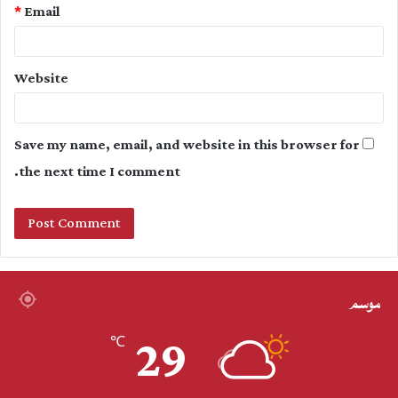
*
Email
Website
Save my name, email, and website in this browser for
the next time I comment.
موسم
29
℃