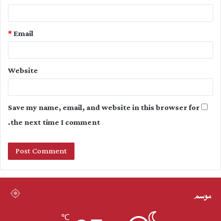
*
Email
Website
Save my name, email, and website in this browser for
the next time I comment.
موسم
℃