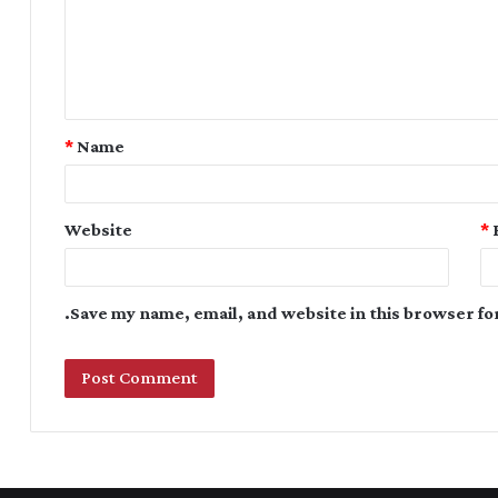
*
Name
Website
*
Save my name, email, and website in this browser fo