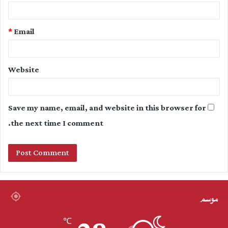
*
Email
Website
Save my name, email, and website in this browser for
the next time I comment.
موسم
℃