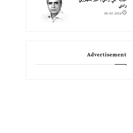
وادي
06-03-2024
Advertisement