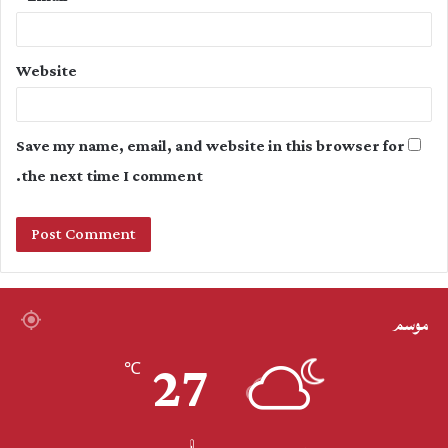
Website
Save my name, email, and website in this browser for
the next time I comment.
موسم
27
℃