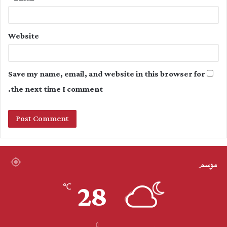
Website
Save my name, email, and website in this browser for
the next time I comment.
موسم
28
℃