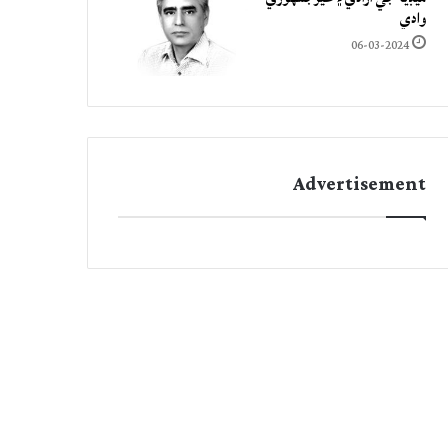
وادي
06-03-2024
Advertisement