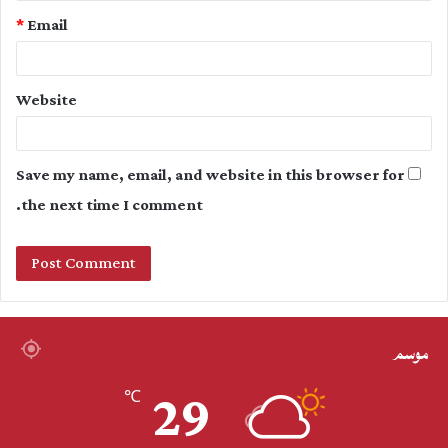
*
Email
Website
Save my name, email, and website in this browser for
the next time I comment.
موسم
29
℃