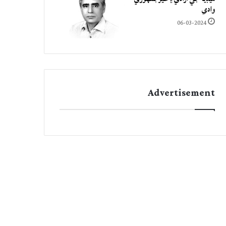
وادي
06-03-2024
Advertisement