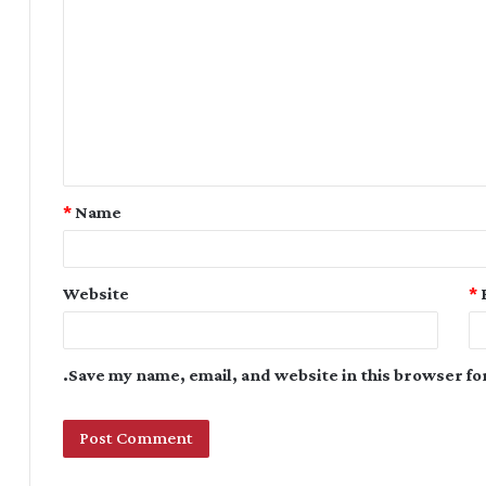
*
Name
Website
*
Save my name, email, and website in this browser fo