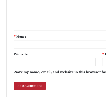
*
Name
Website
*
Save my name, email, and website in this browser fo