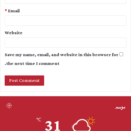
*
Email
Website
Save my name, email, and website in this browser for
the next time I comment.
موسم
31
℃