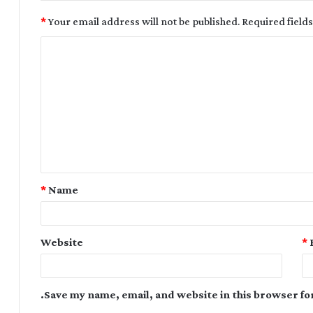
*
Your email address will not be published.
Required field
*
Name
Website
*
Save my name, email, and website in this browser fo