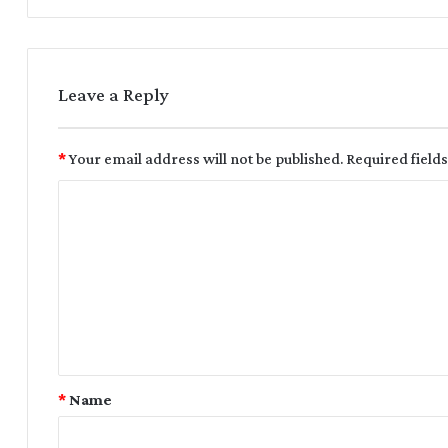
Leave a Reply
*
Your email address will not be published.
Required field
*
Name