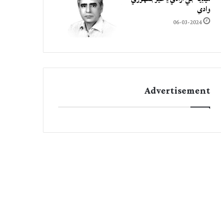
وادي
06-03-2024
Advertisement