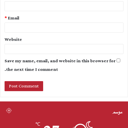
*
Email
Website
Save my name, email, and website in this browser for
the next time I comment.
موسم
℃