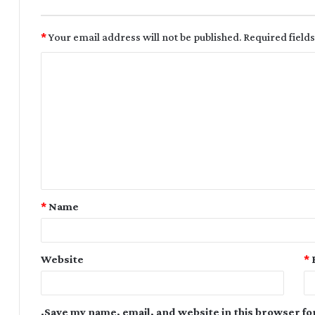
*
Your email address will not be published.
Required field
*
Name
Website
*
Save my name, email, and website in this browser fo