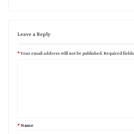
Leave a Reply
*
Your email address will not be published.
Required field
*
Name