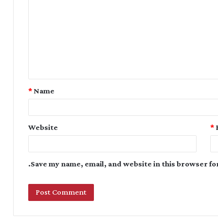
*
Name
Website
*
Save my name, email, and website in this browser fo