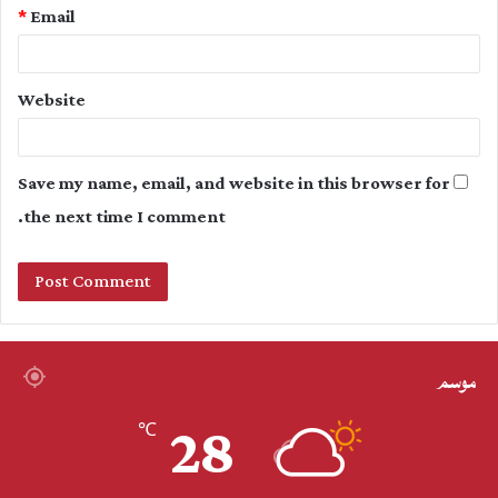
*
Email
Website
Save my name, email, and website in this browser for
the next time I comment.
موسم
28
℃