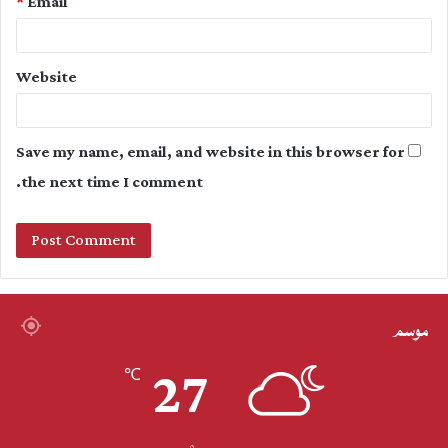
*
Email
Website
Save my name, email, and website in this browser for
the next time I comment.
موسم
27
℃