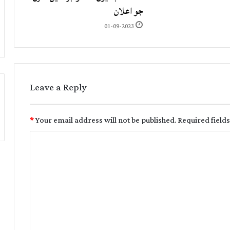
جو اعلان
01-09-2023
Leave a Reply
*
Your email address will not be published.
Required field