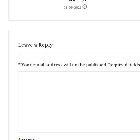
01-09-2023
Leave a Reply
*
Your email address will not be published.
Required field