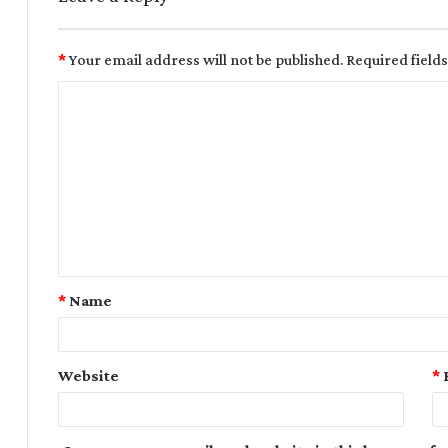
*
Your email address will not be published.
Required field
*
Name
Website
*