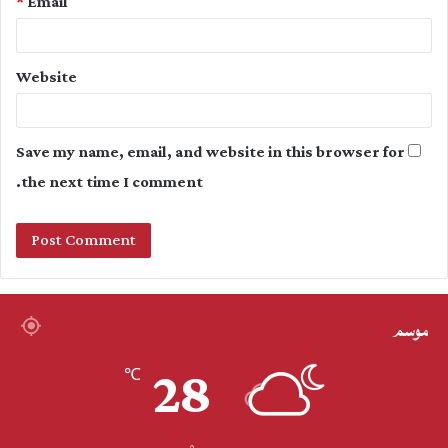
*
Email
Website
Save my name, email, and website in this browser for
the next time I comment.
موسم
28
℃