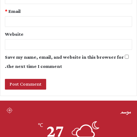
*
Email
Website
Save my name, email, and website in this browser for
the next time I comment.
موسم
27
℃