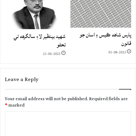
پارس شاهه ڪيس ۽ اسان جو
شهيد بينظير لاءِ سالگرهه تي
قانون
تحفو
01-08-2023
21-06-2023
Leave a Reply
Your email address will not be published.
Required fields are
*
marked
C
o
m