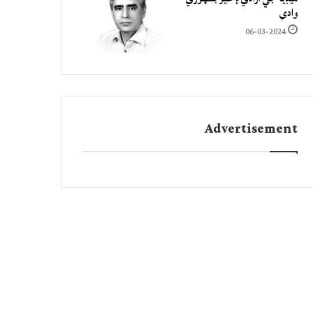
وادي
06-03-2024
Advertisement