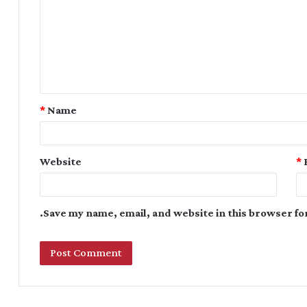
*
Name
Website
*
Save my name, email, and website in this browser fo